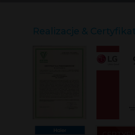
Realizacje & Certyfika