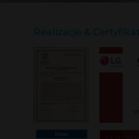
Realizacje & Certyfika