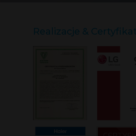
Realizacje & Certyfika