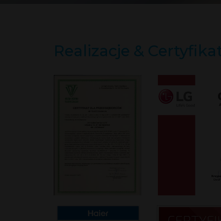
Realizacje & Certyfika